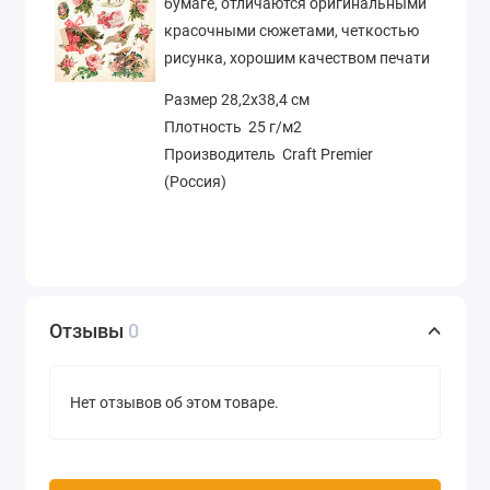
бумаге, отличаются оригинальными
красочными сюжетами, четкостью
рисунка, хорошим качеством печати
Размер 28,2х38,4 см
Плотность 25 г/м2
Производитель Craft Premier
(Россия)
Отзывы
0
Нет отзывов об этом товаре.