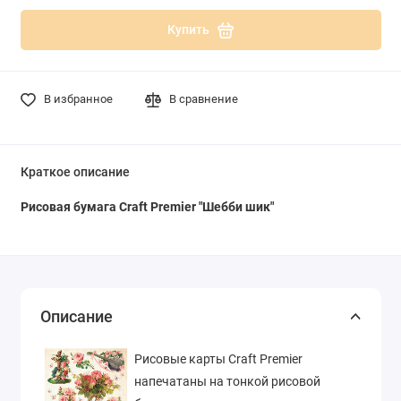
Купить
В избранное
В сравнение
Краткое описание
Рисовая бумага Craft Premier "Шебби шик"
Описание
Рисовые карты Craft Premier
напечатаны на тонкой рисовой