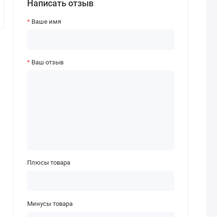
Написать отзыв
Ваше имя
Ваш отзыв
Плюсы товара
Минусы товара