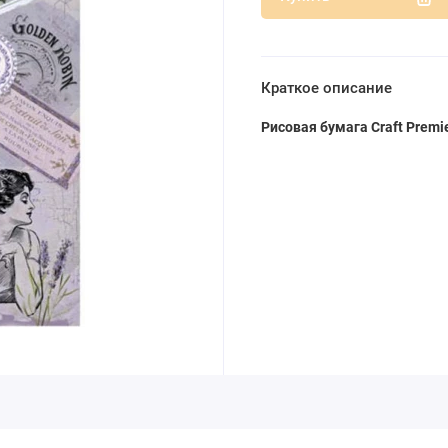
Краткое описание
Рисовая бумага Craft Premi