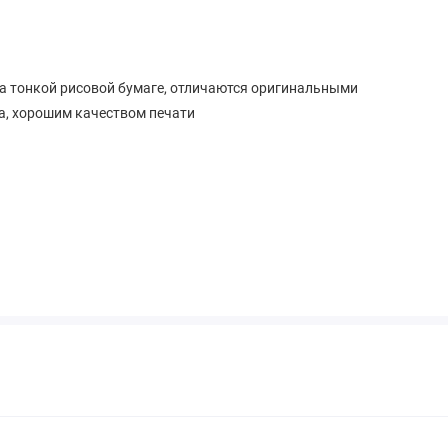
на тонкой рисовой бумаге, отличаются оригинальными
а, хорошим качеством печати