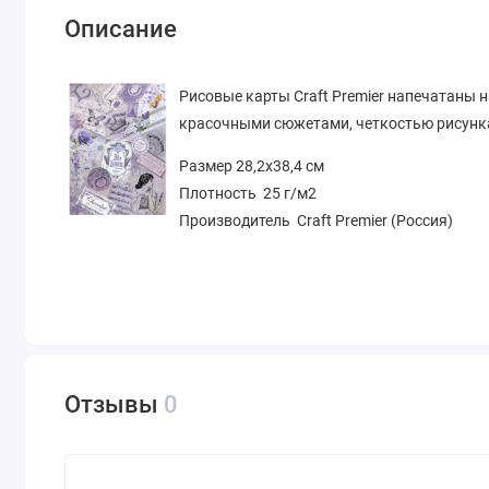
Описание
Рисовые карты Craft Premier напечатаны 
красочными сюжетами, четкостью рисунк
Размер 28,2х38,4 см
Плотность 25 г/м2
Производитель Craft Premier (Россия)
Отзывы
0