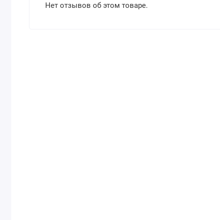
Нет отзывов об этом товаре.