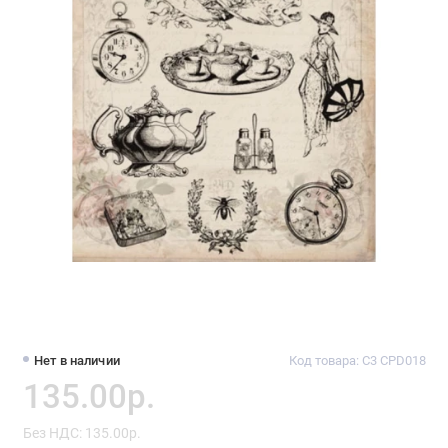
Нет в наличии
Код товара: C3 CPD018
135.00р.
Без НДС: 135.00р.