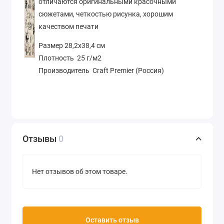
отличаются оригинальными красочными
сюжетами, четкостью рисунка, хорошим
качеством печати
Размер 28,2х38,4 см
Плотность 25 г/м2
Производитель Craft Premier (Россия)
Отзывы
0
Нет отзывов об этом товаре.
Оставить отзыв