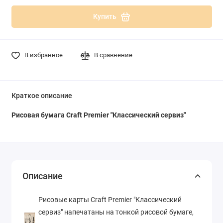
Купить
В избранное
В сравнение
Краткое описание
Рисовая бумага Craft Premier "Классический сервиз"
Описание
Рисовые карты Craft Premier "Классический
сервиз" напечатаны на тонкой рисовой бумаге,