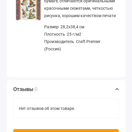
бумаге, отличаются оригинальными
красочными сюжетами, четкостью
рисунка, хорошим качеством печати
Размер 28,2х38,4 см
Плотность 25 г/м2
Производитель Craft Premier
(Россия)
Отзывы
0
Нет отзывов об этом товаре.