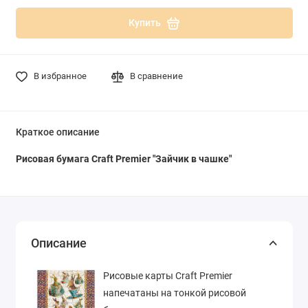
Купить
В избранное
В сравнение
Краткое описание
Рисовая бумага Craft Premier "Зайчик в чашке"
Описание
Рисовые карты Craft Premier
напечатаны на тонкой рисовой