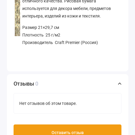
отличного качества. Рисовая бумага
используется для декора мебели, предметов
интерьера, изделий из кожи и текстиля.
Размер 21×29,7 см
Плотность 25 г/м2
Производитель Craft Premier (Россия)
Отзывы
0
Нет отзывов об этом товаре.
Оставить отзыв