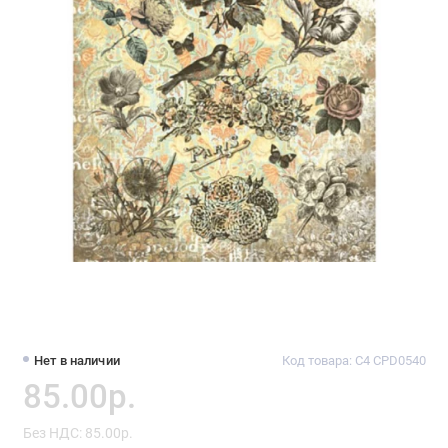
Нет в наличии
Код товара: C4 CPD0540
85.00р.
Без НДС: 85.00р.