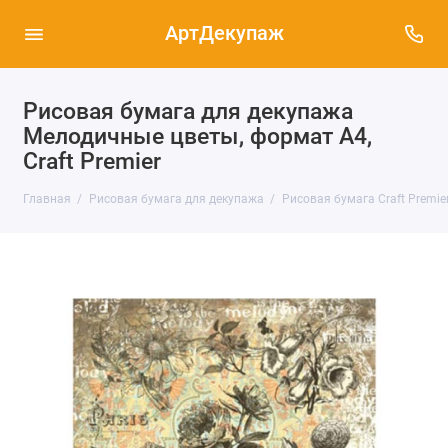
АртДекупаж
Рисовая бумага для декупажа
Мелодичные цветы, формат А4,
Craft Premier
Главная
Рисовая бумага для декупажа
Рисовая бумага Craft Premier