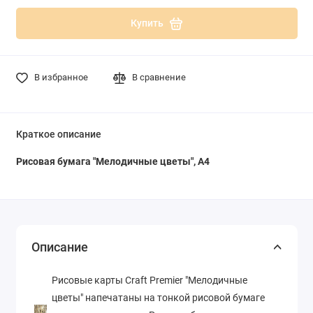
Купить
В избранное
В сравнение
Краткое описание
Рисовая бумага "
Мелодичные цветы
", А4
Описание
Рисовые карты Craft Premier "
Мелодичные
цветы
" напечатаны на тонкой рисовой бумаге