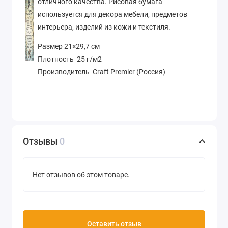
отличного качества. Рисовая бумага
используется для декора мебели, предметов
интерьера, изделий из кожи и текстиля.
Размер 21×29,7 см
Плотность 25 г/м2
Производитель Craft Premier (Россия)
Отзывы
0
Нет отзывов об этом товаре.
Оставить отзыв