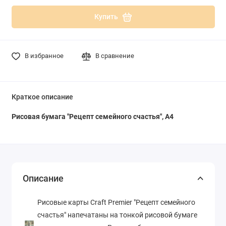
Купить
В избранное
В сравнение
Краткое описание
Рисовая бумага "
Рецепт семейного счастья
", А4
Описание
Рисовые карты Craft Premier "
Рецепт семейного
счастья
" напечатаны на тонкой рисовой бумаге