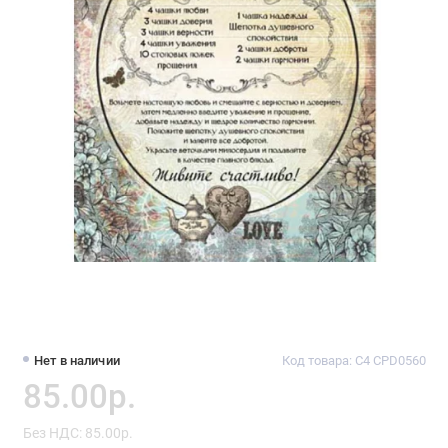
Нет в наличии
Код товара: C4 CPD0560
85.00р.
Без НДС: 85.00р.