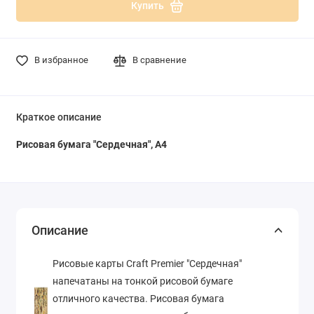
Купить
В избранное
В сравнение
Краткое описание
Рисовая бумага "
Сердечная
", А4
Описание
Рисовые карты Craft Premier "
Сердечная
"
напечатаны на тонкой рисовой бумаге
отличного качества. Рисовая бумага