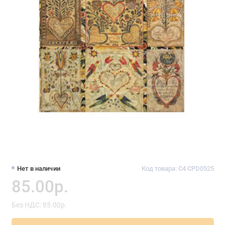
Нет в наличии
Код товара: C4 CPD0525
85.00р.
Без НДС: 85.00р.