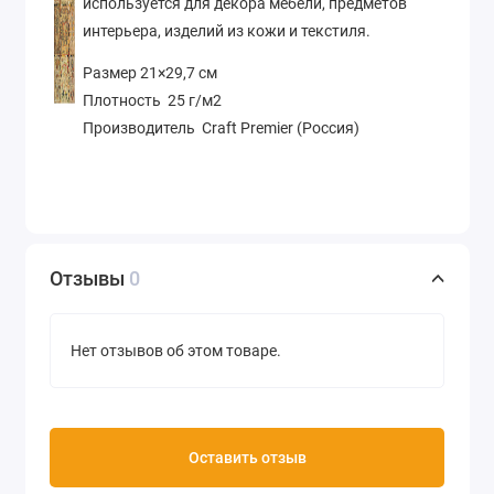
используется для декора мебели, предметов
интерьера, изделий из кожи и текстиля.
Размер 21×29,7 см
Плотность 25 г/м2
Производитель Craft Premier (Россия)
Отзывы
0
Нет отзывов об этом товаре.
Оставить отзыв