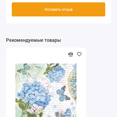
Оставить отзыв
Рекомендуемые товары