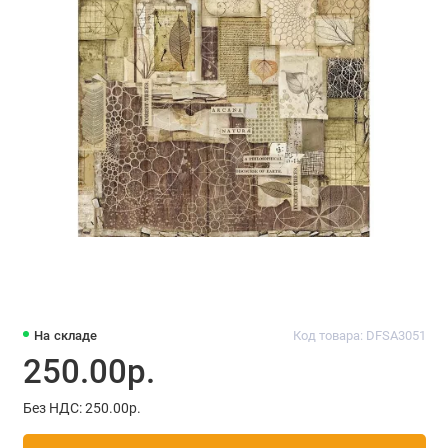
На складе
Код товара: DFSA3051
250.00р.
Без НДС: 250.00р.