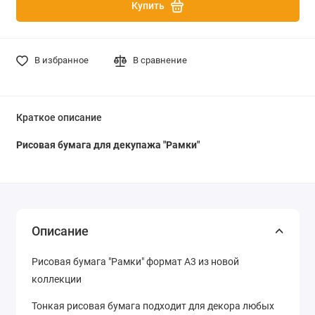
Купить
В избранное
В сравнение
Краткое описание
Рисовая бумага для декупажа "Рамки"
Описание
Рисовая бумага "Рамки" формат А3 из новой
коллекции
Тонкая рисовая бумага подходит для декора любых