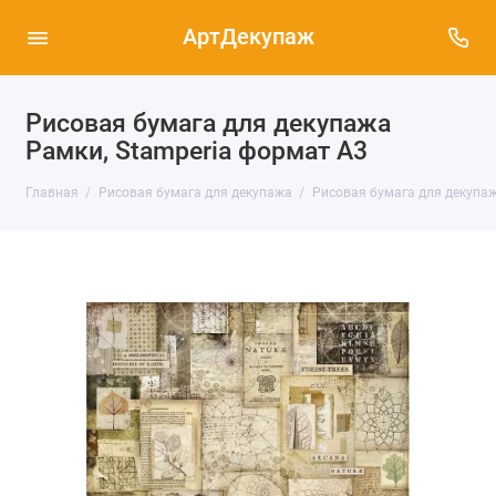
АртДекупаж
Рисовая бумага для декупажа
Рамки, Stamperia формат А3
Главная
Рисовая бумага для декупажа
Рисовая бумага для декупаж