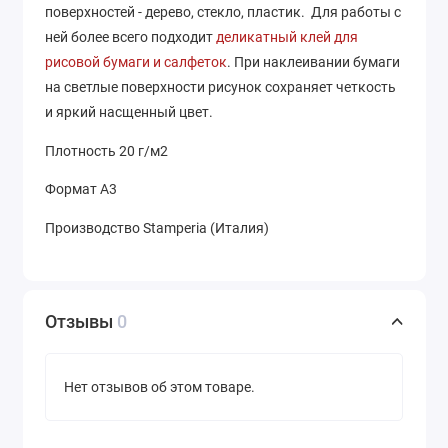
поверхностей - дерево, стекло, пластик. Для работы с
ней более всего подходит
деликатный клей для
рисовой бумаги и салфеток
. При наклеивании бумаги
на светлые поверхности рисунок сохраняет четкость
и яркий насщенный цвет.
Плотность 20 г/м2
Формат А3
Производство Stamperia (Италия)
Отзывы
0
Нет отзывов об этом товаре.