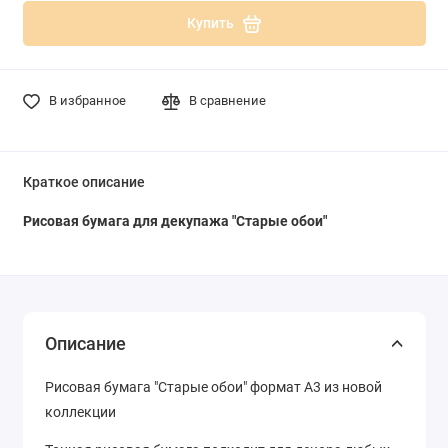
Купить
В избранное
В сравнение
Краткое описание
Рисовая бумага для декупажа "Старые обои"
Описание
Рисовая бумага "Старые обои" формат А3 из новой
коллекции