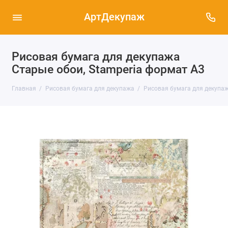
АртДекупаж
Рисовая бумага для декупажа
Старые обои, Stamperia формат А3
Главная
Рисовая бумага для декупажа
Рисовая бумага для декупаж