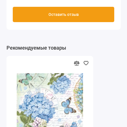
Оставить отзыв
Рекомендуемые товары