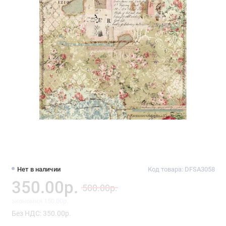
Нет в наличии
Код товара: DFSA3058
350.00р.
500.00р.
экономия 150.00р.
Без НДС: 350.00р.