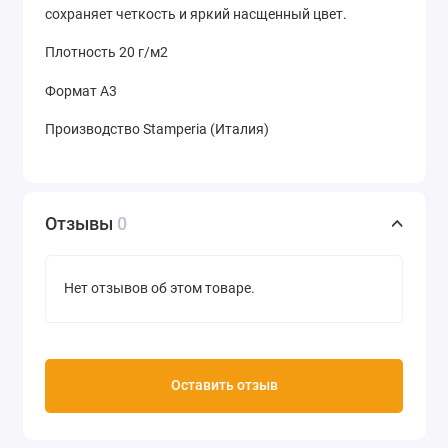
сохраняет четкость и яркий насщенный цвет.
Плотность 20 г/м2
Формат А3
Производство Stamperia (Италия)
Отзывы
0
Нет отзывов об этом товаре.
Оставить отзыв