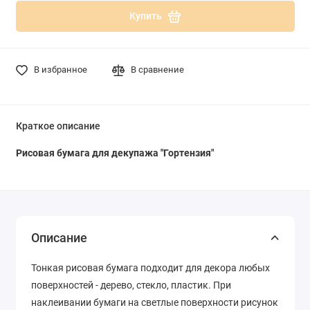
Купить
В избранное
В сравнение
Краткое описание
Рисовая бумага для декупажа "Гортензия"
Описание
Тонкая рисовая бумага подходит для декора любых
поверхностей - дерево, стекло, пластик. При
наклеивании бумаги на светлые поверхности рисунок