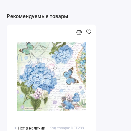
Рекомендуемые товары
Нет в наличии
Код товара: DFT299