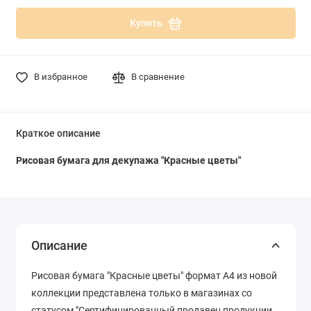
Купить
В избранное
В сравнение
Краткое описание
Рисовая бумага для декупажа "Красные цветы"
Описание
Рисовая бумага "Красные цветы" формат А4 из новой
коллекции представлена только в магазинах со
статусом "Сертифицированный продавец продукции