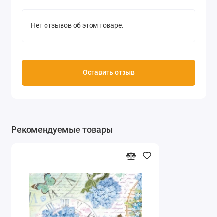
Нет отзывов об этом товаре.
Оставить отзыв
Рекомендуемые товары