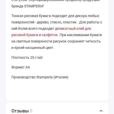
бренда STAMPERIA"
Тонкая рисовая бумага подходит для декора любых
поверхностей - дерево, стекло, пластик. Для работы с
ней более всего подходит
деликатный клей для
рисовой бумаги и салфеток
. При наклеивании бумаги
на светлые поверхности рисунок сохраняет четкость
и яркий насщенный цвет.
Плотность 20 г/м2
Формат А4
Производство Stamperia (Италия)
Отзывы
0