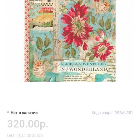
Нет в наличии
Код товара: DFSA4351
320.00р.
Без НДС: 320.00р.