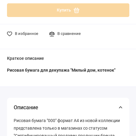
Купить
В избранное
В сравнение
Краткое описание
Рисовая бумага для декупажа "Милый дом, котенок"
Описание
Рисовая бумага "000" формат А4 из новой коллекции
представлена только в магазинах со статусом
"Сертифицированный продавец продукции бренда