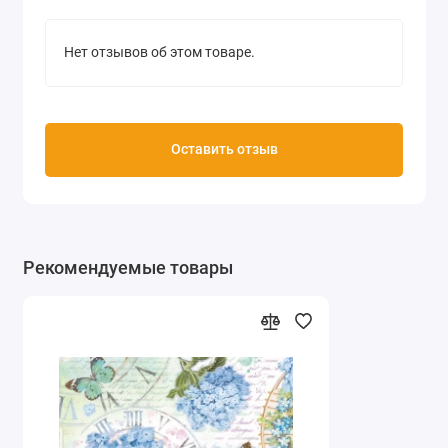
Нет отзывов об этом товаре.
Оставить отзыв
Рекомендуемые товары