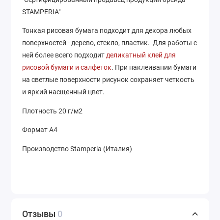
STAMPERIA"
Тонкая рисовая бумага подходит для декора любых
поверхностей - дерево, стекло, пластик. Для работы с
ней более всего подходит
деликатный клей для
рисовой бумаги и салфеток
. При наклеивании бумаги
на светлые поверхности рисунок сохраняет четкость
и яркий насщенный цвет.
Плотность 20 г/м2
Формат А4
Производство Stamperia (Италия)
Отзывы
0