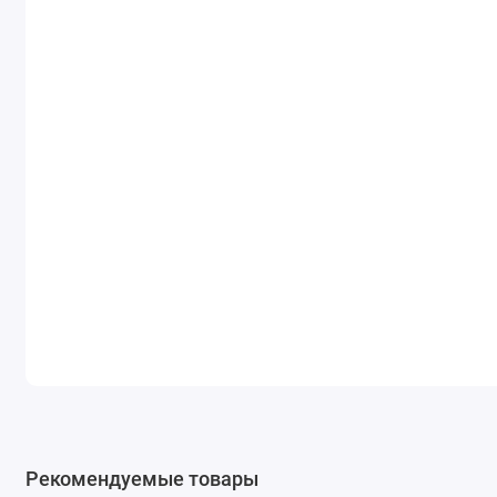
Рекомендуемые товары