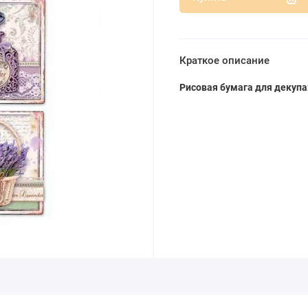
Краткое описание
Рисовая бумага для декупа