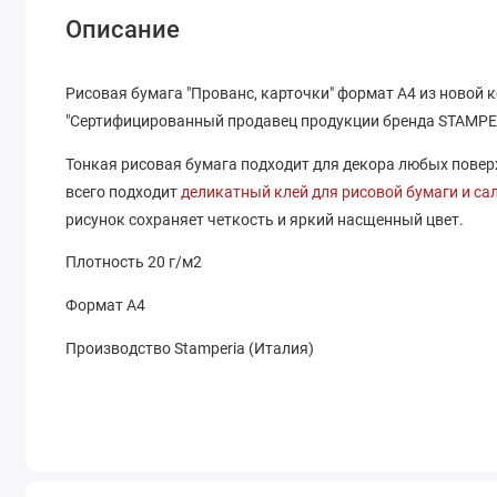
Описание
Рисовая бумага "Прованс, карточки" формат А4 из новой 
"Сертифицированный продавец продукции бренда STAMPE
Тонкая рисовая бумага подходит для декора любых поверхн
всего подходит
деликатный клей для рисовой бумаги и са
рисунок сохраняет четкость и яркий насщенный цвет.
Плотность 20 г/м2
Формат А4
Производство Stamperia (Италия)