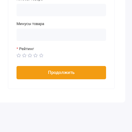
Минусы товара
Рейтинг
Продолжить