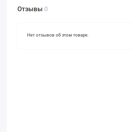
Отзывы
0
Нет отзывов об этом товаре.