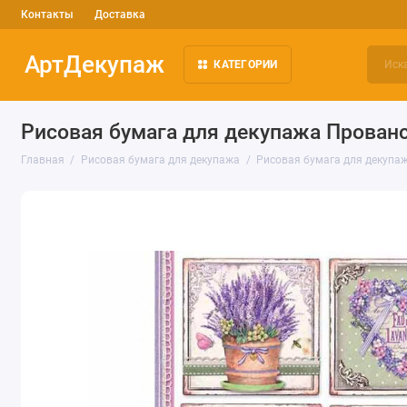
Контакты
Доставка
АртДекупаж
КАТЕГОРИИ
Рисовая бумага для декупажа Прованс,
Главная
Рисовая бумага для декупажа
Рисовая бумага для декупаж