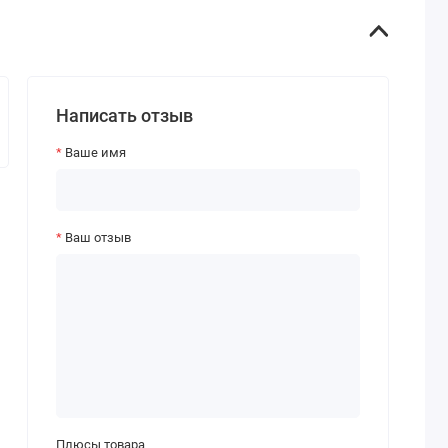
Написать отзыв
Ваше имя
Ваш отзыв
Плюсы товара