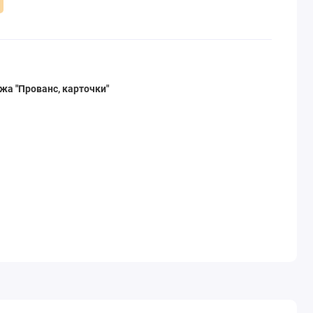
жа "Прованс, карточки"