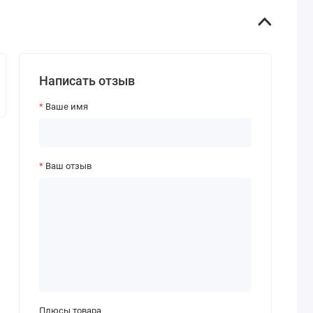
Написать отзыв
Ваше имя
Ваш отзыв
Плюсы товара