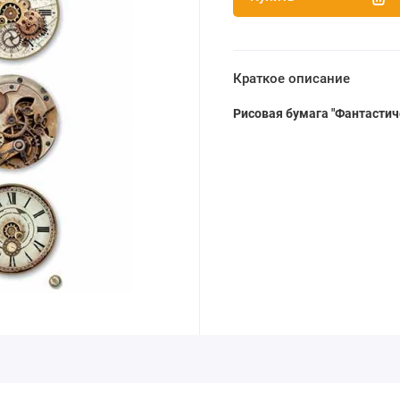
Краткое описание
Рисовая бумага "Фантастич