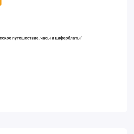
еское путешествие, часы и циферблаты"