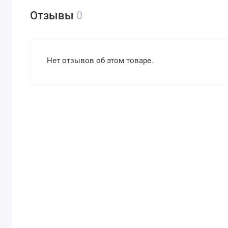
Отзывы
0
Нет отзывов об этом товаре.