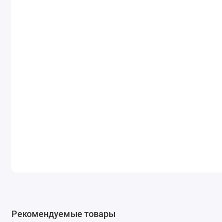
Рекомендуемые товары