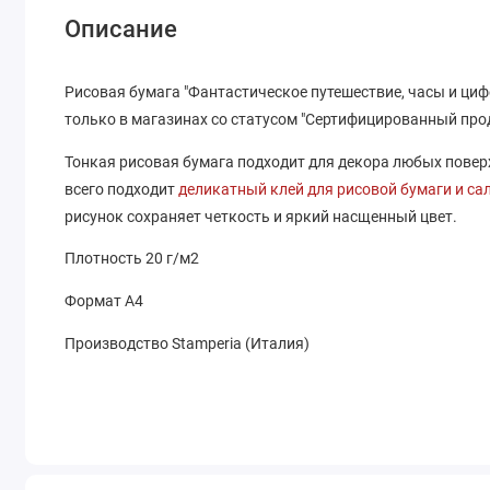
Описание
Рисовая бумага "Фантастическое путешествие, часы и ци
только в магазинах со статусом "Сертифицированный про
Тонкая рисовая бумага подходит для декора любых поверхн
всего подходит
деликатный клей для рисовой бумаги и са
рисунок сохраняет четкость и яркий насщенный цвет.
Плотность 20 г/м2
Формат А4
Производство Stamperia (Италия)