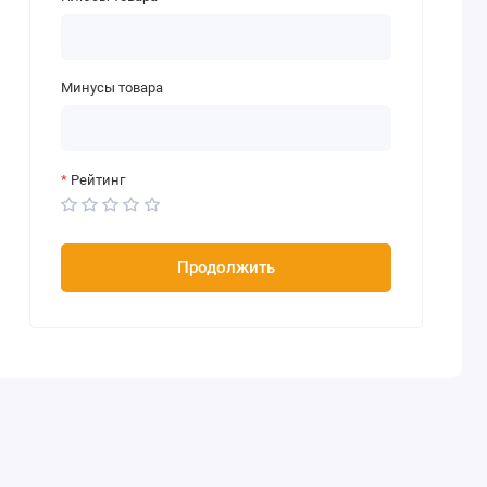
Минусы товара
Рейтинг
Продолжить