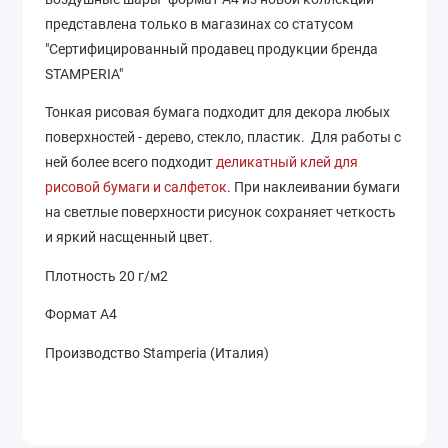
представлена только в магазинах со статусом
"Сертифицированный продавец продукции бренда
STAMPERIA"
Тонкая рисовая бумага подходит для декора любых
поверхностей - дерево, стекло, пластик. Для работы с
ней более всего подходит
деликатный клей для
рисовой бумаги и салфеток
. При наклеивании бумаги
на светлые поверхности рисунок сохраняет четкость
и яркий насщенный цвет.
Плотность 20 г/м2
Формат А4
Производство Stamperia (Италия)