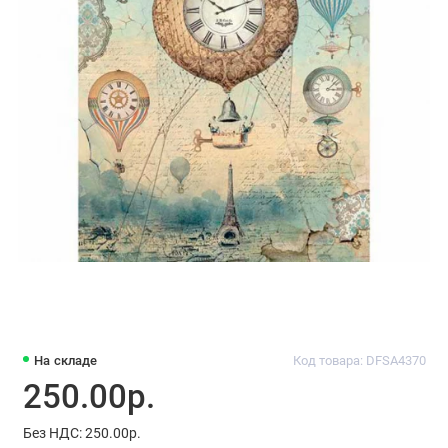
На складе
Код товара: DFSA4370
250.00р.
Без НДС: 250.00р.