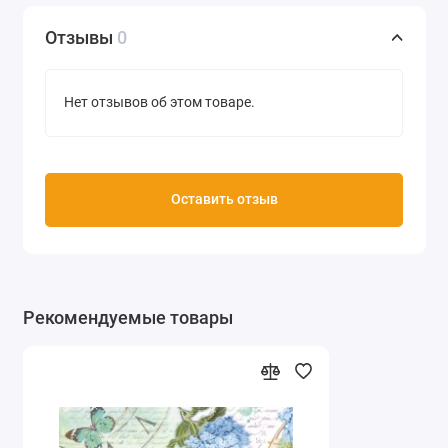
Отзывы
0
Нет отзывов об этом товаре.
Оставить отзыв
Рекомендуемые товары