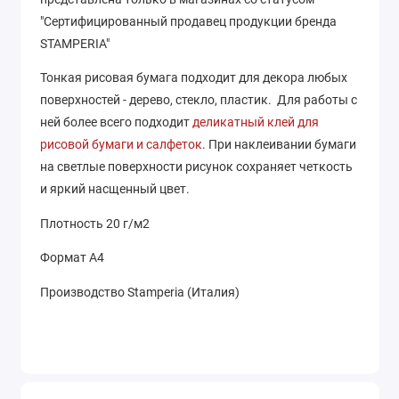
"Сертифицированный продавец продукции бренда
STAMPERIA"
Тонкая рисовая бумага подходит для декора любых
поверхностей - дерево, стекло, пластик. Для работы с
ней более всего подходит
деликатный клей для
рисовой бумаги и салфеток
. При наклеивании бумаги
на светлые поверхности рисунок сохраняет четкость
и яркий насщенный цвет.
Плотность 20 г/м2
Формат А4
Производство Stamperia (Италия)