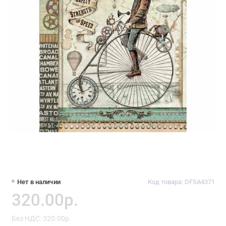
Нет в наличии
Код товара: DFSA4371
320.00р.
Без НДС: 320.00р.