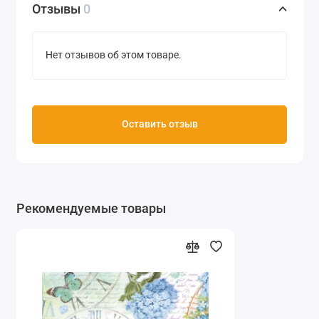
Отзывы
0
Нет отзывов об этом товаре.
Оставить отзыв
Рекомендуемые товары