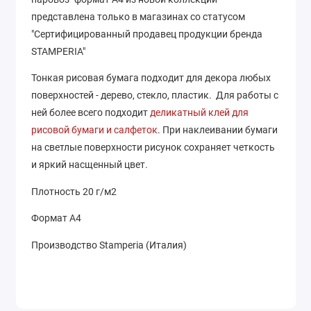
представлена только в магазинах со статусом
"Сертифицированный продавец продукции бренда
STAMPERIA"
Тонкая рисовая бумага подходит для декора любых
поверхностей - дерево, стекло, пластик. Для работы с
ней более всего подходит
деликатный клей для
рисовой бумаги и салфеток
. При наклеивании бумаги
на светлые поверхности рисунок сохраняет четкость
и яркий насщенный цвет.
Плотность 20 г/м2
Формат А4
Производство Stamperia (Италия)