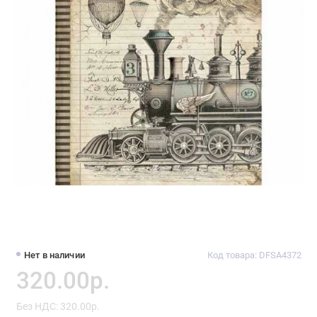
Нет в наличии
Код товара: DFSA4372
320.00р.
Без НДС: 320.00р.