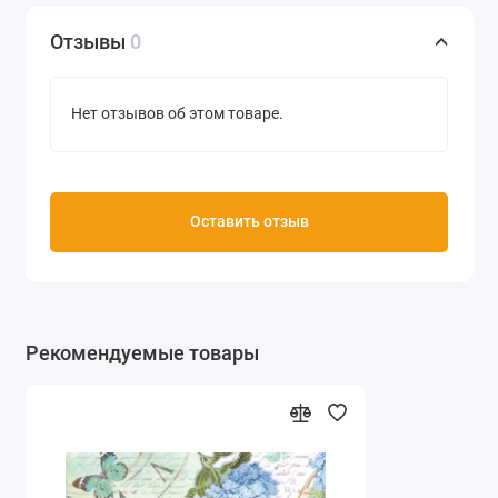
Отзывы
0
Нет отзывов об этом товаре.
Оставить отзыв
Рекомендуемые товары