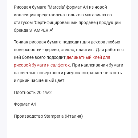
Рисовая бумага "Marcela" формат А4 из новой
коллекции представлена только в магазинах со
статусом "Сертифицированный продавец продукции
бренда STAMPERIA"
Тонкая рисовая бумага подходит для декора любых
поверхностей - дерево, стекло, пластик. Для работы с
ней более всего подходит
деликатный клей для
рисовой бумаги и салфеток
. При наклеивании бумаги
на светлые поверхности рисунок сохраняет четкость
и яркий насщенный цвет.
Плотность 20 г/м2
Формат А4
Производство Stamperia (Италия)