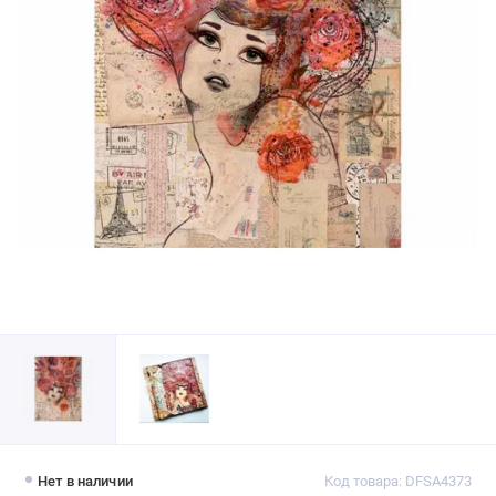
Нет в наличии
Код товара: DFSA4373