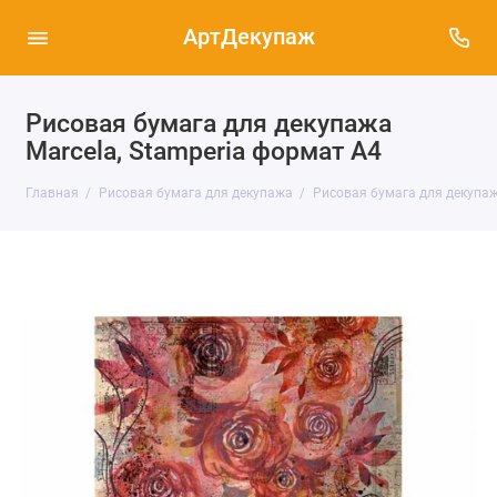
АртДекупаж
Рисовая бумага для декупажа
Marcela, Stamperia формат А4
Главная
Рисовая бумага для декупажа
Рисовая бумага для декупаж