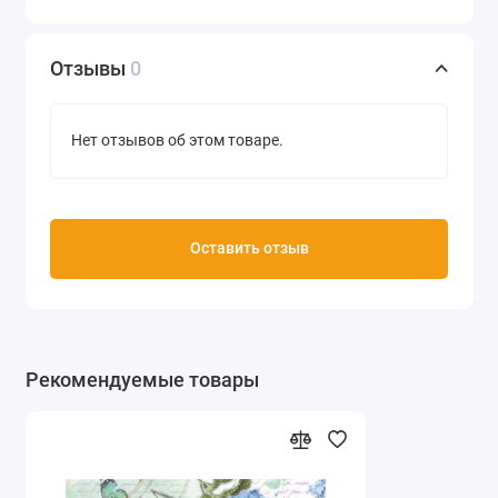
Отзывы
0
Нет отзывов об этом товаре.
Оставить отзыв
Рекомендуемые товары