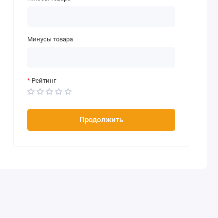
Минусы товара
Рейтинг
Продолжить