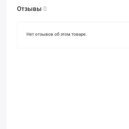
Отзывы
0
Нет отзывов об этом товаре.