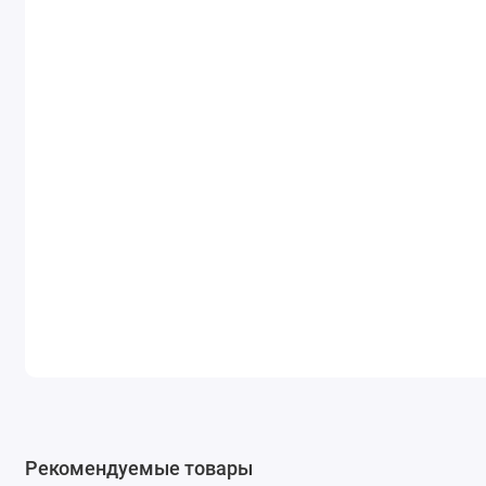
Рекомендуемые товары