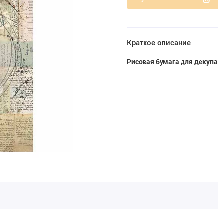
Краткое описание
Рисовая бумага для декупа