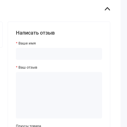
Написать отзыв
Ваше имя
Ваш отзыв
Плюсы товара