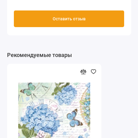
Оставить отзыв
Рекомендуемые товары