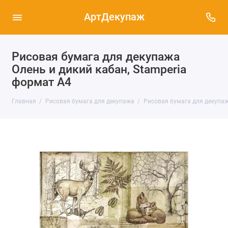
АртДекупаж
Рисовая бумага для декупажа
Олень и дикий кабан, Stamperia
формат А4
Главная
Рисовая бумага для декупажа
Рисовая бумага для декупаж