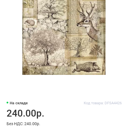
На складе
Код товара: DFSA4426
240.00р.
Без НДС: 240.00р.