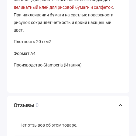
деликатный клей для рисовой бумаги и салфеток
.
При наклеивании бумаги на светлые поверхности
рисунок сохраняет четкость и яркий насщенный
цвет.
Плотность 20 г/м2
Формат А4
Производство Stamperia (Италия)
Отзывы
0
Нет отзывов об этом товаре.