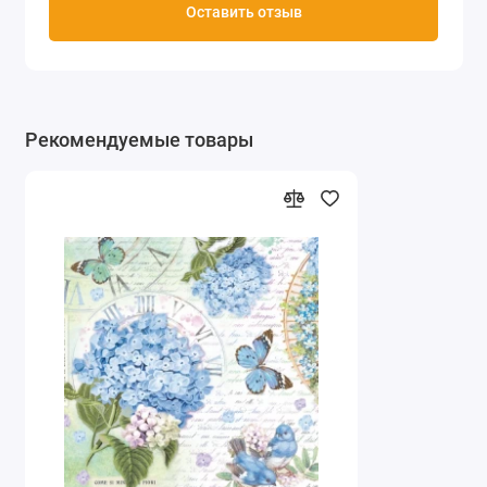
Оставить отзыв
Рекомендуемые товары