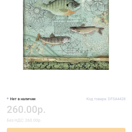
Нет в наличии
Код товара: DFSA4428
260.00р.
Без НДС: 260.00р.