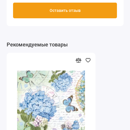
Оставить отзыв
Рекомендуемые товары