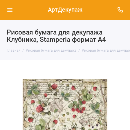
АртДекупаж
Рисовая бумага для декупажа
Клубника, Stamperia формат А4
Главная
Рисовая бумага для декупажа
Рисовая бумага для декупаж