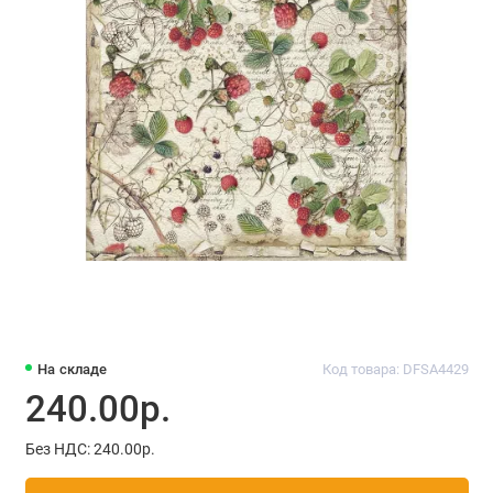
На складе
Код товара: DFSA4429
240.00р.
Без НДС: 240.00р.