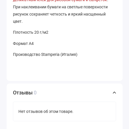
При наклеивании бумаги на светлые поверхности
рисунок сохраняет четкость и яркий насщенный
цвет.
Плотность 20 г/м2
Формат А4
Производство Stamperia (Италия)
Отзывы
0
Нет отзывов об этом товаре.