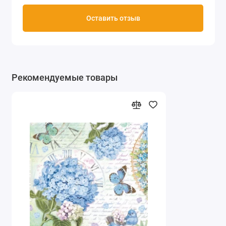
Оставить отзыв
Рекомендуемые товары