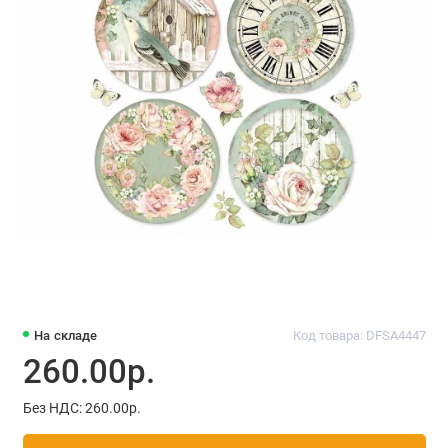
На складе
Код товара: DFSA4447
260.00р.
Без НДС: 260.00р.