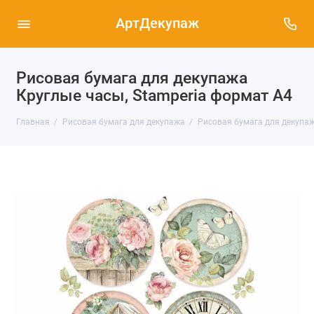
АртДекупаж
Рисовая бумага для декупажа
Круглые часы, Stamperia формат А4
Главная
Рисовая бумага для декупажа
Рисовая бумага для декупаж