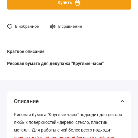
Купить
В избранное
В сравнение
Краткое описание
Рисовая бумага для декупажа "Круглые часы"
Описание
Рисовая бумага "Круглые часы" подходит для декора
любых поверхностей - дерево, стекло, пластик,
металл. Для работы с ней более всего подходит
деликатный клей для рисовой бумаги и салфеток
.