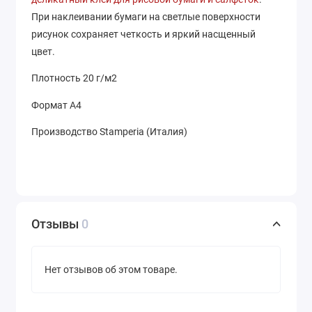
При наклеивании бумаги на светлые поверхности
рисунок сохраняет четкость и яркий насщенный
цвет.
Плотность 20 г/м2
Формат А4
Производство Stamperia (Италия)
Отзывы
0
Нет отзывов об этом товаре.