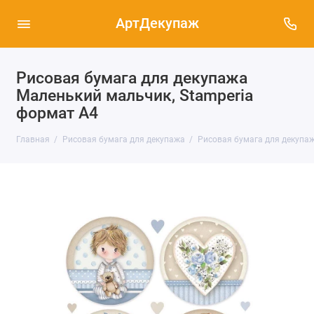
АртДекупаж
Рисовая бумага для декупажа
Маленький мальчик, Stamperia
формат А4
Главная
Рисовая бумага для декупажа
Рисовая бумага для декупаж