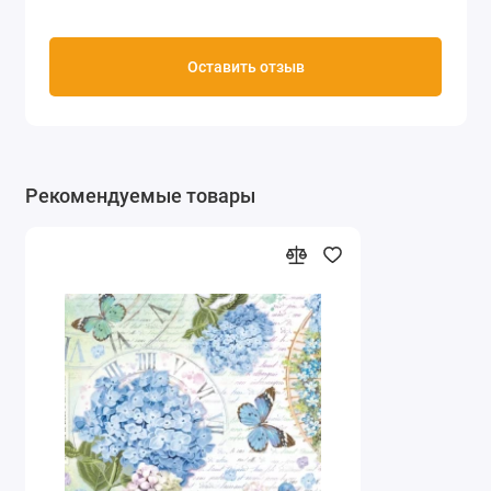
Оставить отзыв
Рекомендуемые товары