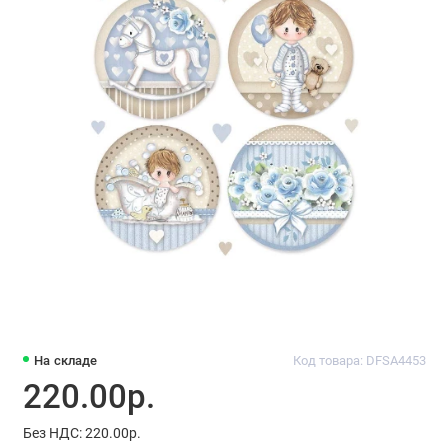
На складе
Код товара: DFSA4453
220.00р.
Без НДС: 220.00р.