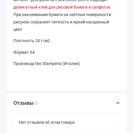
деликатный клей для рисовой бумаги и салфеток
.
При наклеивании бумаги на светлые поверхности
рисунок сохраняет четкость и яркий насщенный
цвет.
Плотность 20 г/м2
Формат А4
Производство Stamperia (Италия)
Отзывы
0
Нет отзывов об этом товаре.