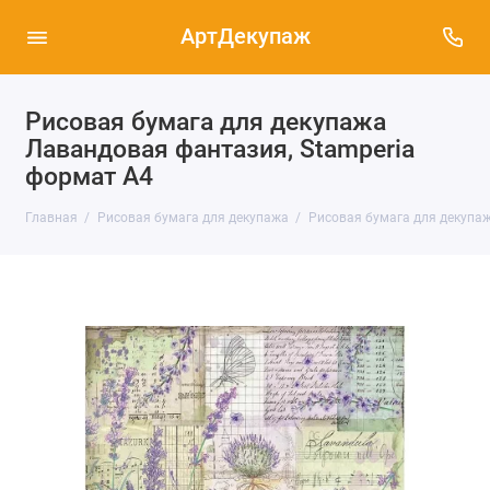
АртДекупаж
Рисовая бумага для декупажа
Лавандовая фантазия, Stamperia
формат А4
Главная
Рисовая бумага для декупажа
Рисовая бумага для декупаж