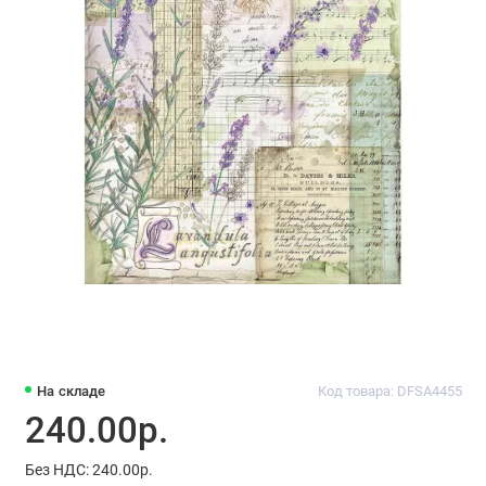
На складе
Код товара: DFSA4455
240.00р.
Без НДС: 240.00р.