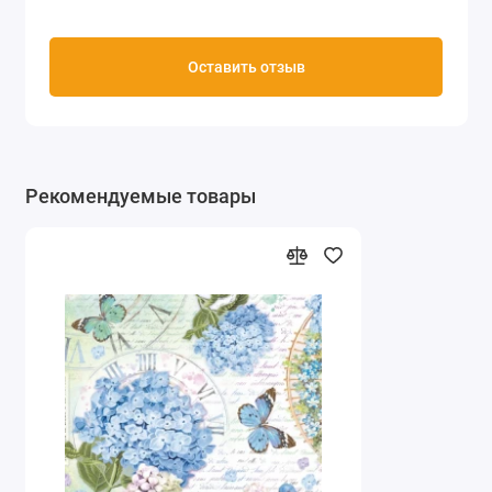
Оставить отзыв
Рекомендуемые товары