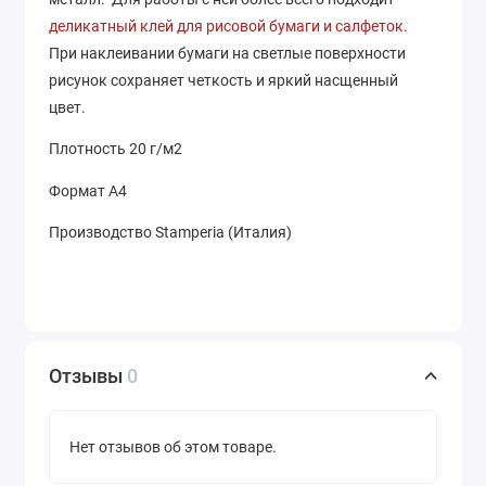
деликатный клей для рисовой бумаги и салфеток
.
При наклеивании бумаги на светлые поверхности
рисунок сохраняет четкость и яркий насщенный
цвет.
Плотность 20 г/м2
Формат А4
Производство Stamperia (Италия)
Отзывы
0
Нет отзывов об этом товаре.