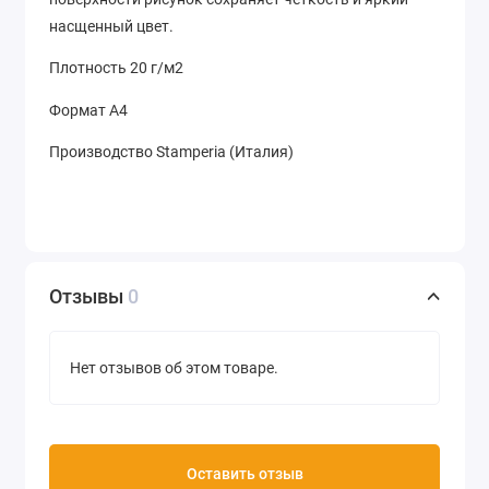
насщенный цвет.
Плотность 20 г/м2
Формат А4
Производство Stamperia (Италия)
Отзывы
0
Нет отзывов об этом товаре.
Оставить отзыв