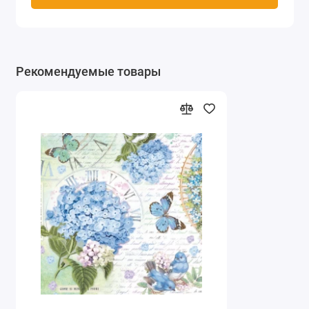
Рекомендуемые товары