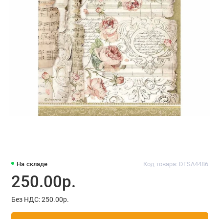
На складе
Код товара: DFSA4486
250.00р.
Без НДС: 250.00р.