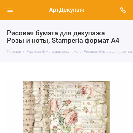
АртДекупаж
Рисовая бумага для декупажа
Розы и ноты, Stamperia формат А4
Главная
Рисовая бумага для декупажа
Рисовая бумага для декупаж