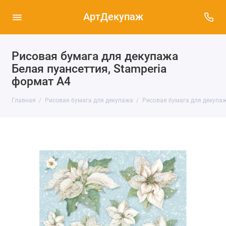
АртДекупаж
Рисовая бумага для декупажа
Белая пуансеттия, Stamperia
формат А4
Главная
Рисовая бумага для декупажа
Рисовая бумага для декупаж