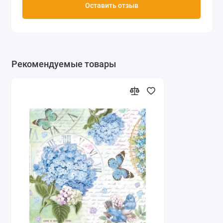
Оставить отзыв
Рекомендуемые товары