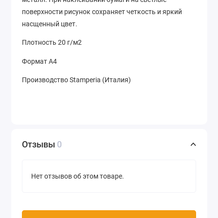
поверхности рисунок сохраняет четкость и яркий
насщенный цвет.
Плотность 20 г/м2
Формат А4
Производство Stamperia (Италия)
Отзывы
0
Нет отзывов об этом товаре.