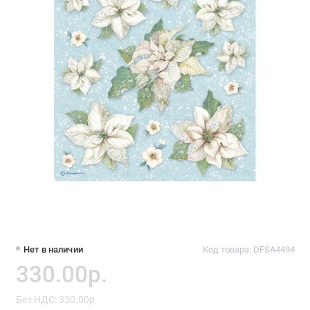
Нет в наличии
Код товара: DFSA4494
330.00р.
Без НДС: 330.00р.