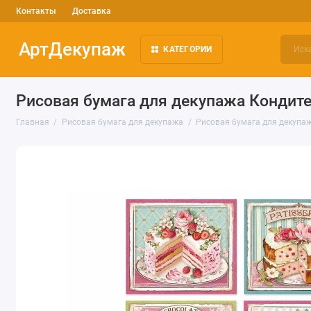
Контакты
Доставка
АртДекупаж
КАТЕГОРИИ
Рисовая бумага для декупажа Кондите
Главная
Рисовая бумага для декупажа
Рисовая бумага для декупаж