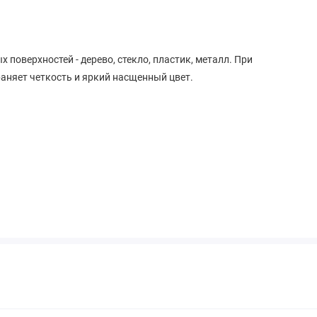
 поверхностей - дерево, стекло, пластик, металл. При
аняет четкость и яркий насщенный цвет.