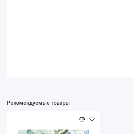
Рекомендуемые товары