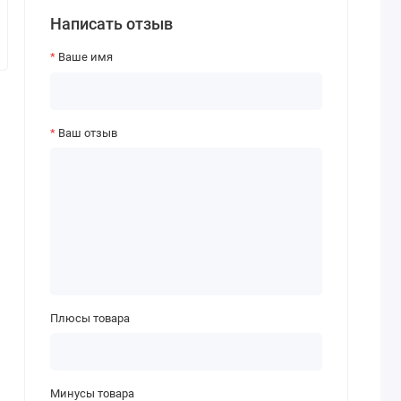
Написать отзыв
Ваше имя
Ваш отзыв
Плюсы товара
Минусы товара