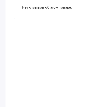
Нет отзывов об этом товаре.