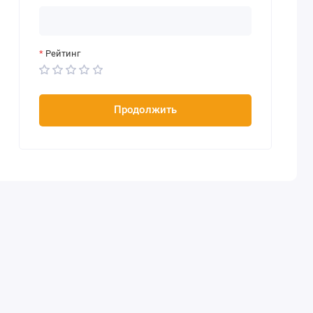
Рейтинг
Продолжить