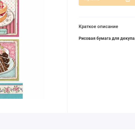
Краткое описание
Рисовая бумага для декупа