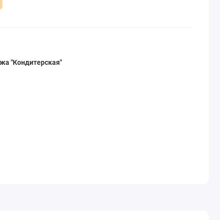
жа "Кондитерская"