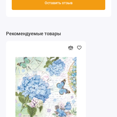
Оставить отзыв
Рекомендуемые товары