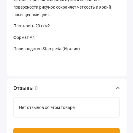
поверхности рисунок сохраняет четкость и яркий
насыщенный цвет.
Плотность 20 г/м2
Формат А4
Производство Stamperia (Италия)
Отзывы
0
Нет отзывов об этом товаре.