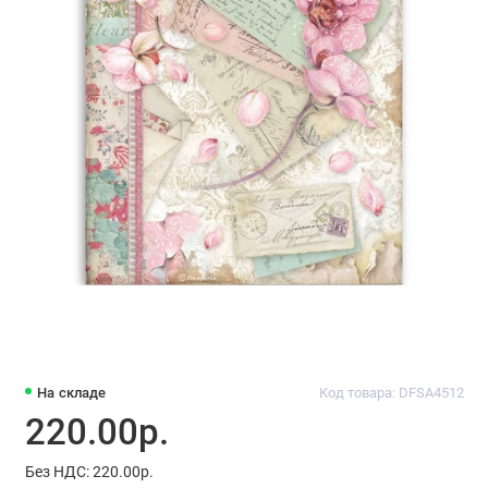
На складе
Код товара: DFSA4512
220.00р.
Без НДС: 220.00р.