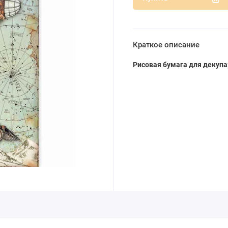
Краткое описание
Рисовая бумага для декупа