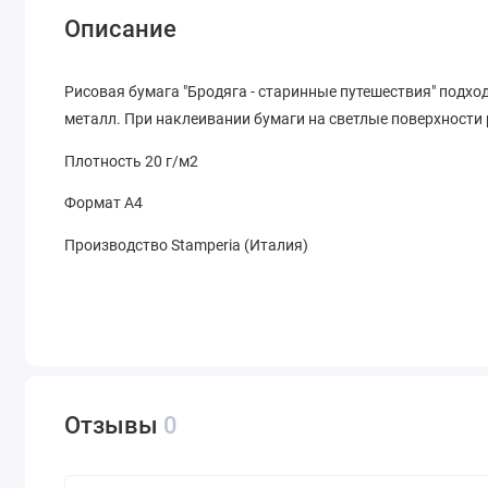
Описание
Рисовая бумага "Бродяга - старинные путешествия" подход
металл. При наклеивании бумаги на светлые поверхности 
Плотность 20 г/м2
Формат А4
Производство Stamperia (Италия)
Отзывы
0