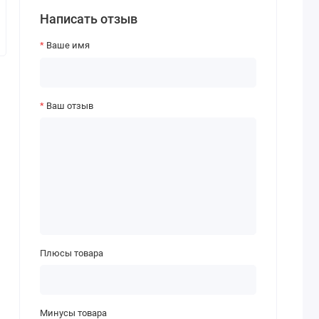
Написать отзыв
Ваше имя
Ваш отзыв
Плюсы товара
Минусы товара