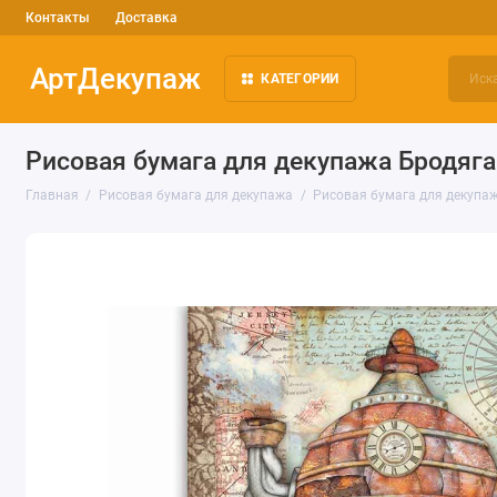
Контакты
Доставка
АртДекупаж
КАТЕГОРИИ
Рисовая бумага для декупажа Бродяга
Главная
Рисовая бумага для декупажа
Рисовая бумага для декупаж