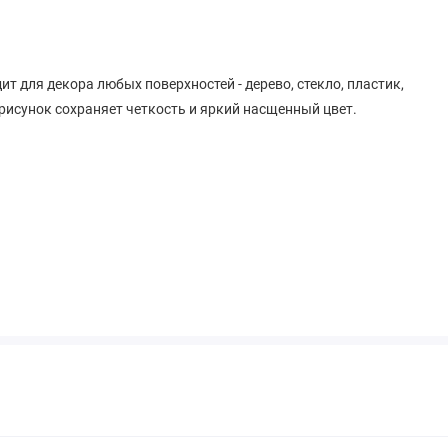
ит для декора любых поверхностей - дерево, стекло, пластик,
рисунок сохраняет четкость и яркий насщенный цвет.