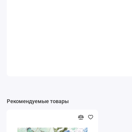
Рекомендуемые товары