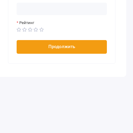
Рейтинг
Продолжить