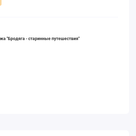
жа "Бродяга - старинные путешествия"