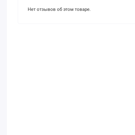
Нет отзывов об этом товаре.