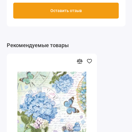
Оставить отзыв
Рекомендуемые товары