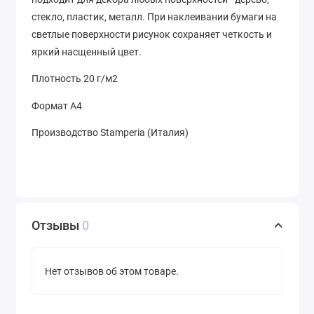
стекло, пластик, металл. При наклеивании бумаги на
светлые поверхности рисунок сохраняет четкость и
яркий насщенный цвет.
Плотность 20 г/м2
Формат А4
Производство Stamperia (Италия)
Отзывы
0
Нет отзывов об этом товаре.