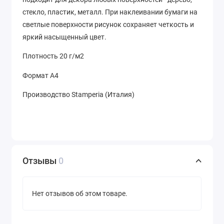
стекло, пластик, металл. При наклеивании бумаги на
светлые поверхности рисунок сохраняет четкость и
яркий насыщенный цвет.
Плотность 20 г/м2
Формат А4
Производство Stamperia (Италия)
Отзывы
0
Нет отзывов об этом товаре.