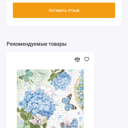
Оставить отзыв
Рекомендуемые товары