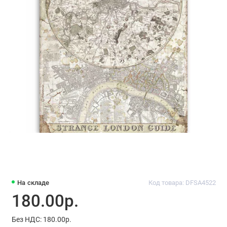
На складе
Код товара: DFSA4522
180.00р.
Без НДС: 180.00р.