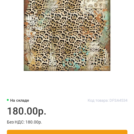
На складе
Код товара: DFSA4534
180.00р.
Без НДС: 180.00р.