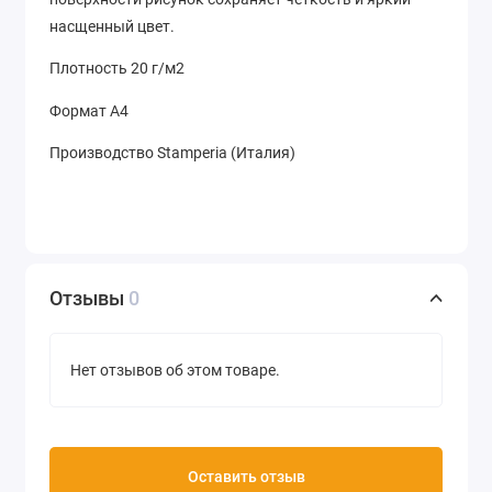
насщенный цвет.
Плотность 20 г/м2
Формат А4
Производство Stamperia (Италия)
Отзывы
0
Нет отзывов об этом товаре.
Оставить отзыв