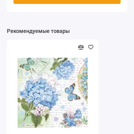
Рекомендуемые товары