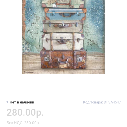
Нет в наличии
Код товара: DFSA4547
280.00р.
Без НДС: 280.00р.