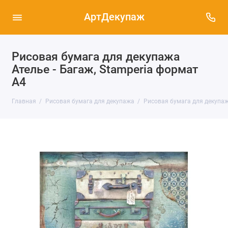
АртДекупаж
Рисовая бумага для декупажа
Ателье - Багаж, Stamperia формат
А4
Главная
Рисовая бумага для декупажа
Рисовая бумага для декупаж