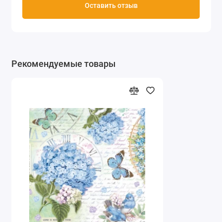
Оставить отзыв
Рекомендуемые товары