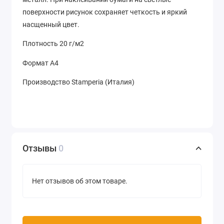
поверхности рисунок сохраняет четкость и яркий
насщенный цвет.
Плотность 20 г/м2
Формат А4
Производство Stamperia (Италия)
Отзывы
0
Нет отзывов об этом товаре.