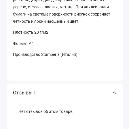
дерево, стекло, пластик, металл. При наклеивании
бумаги на светлые поверхности рисунок сохраняет
четкость и яркий насщенный цвет.
Плотность 20 г/м2
Формат А4
Производство Stamperia (Италия)
Отзывы
0
Нет отзывов об этом товаре.