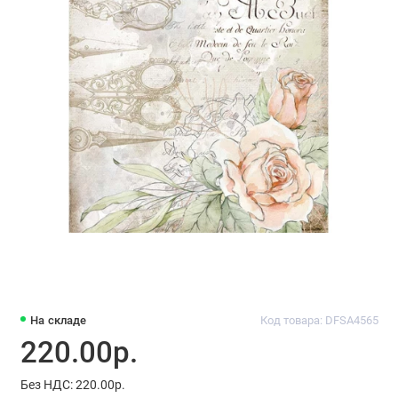
На складе
Код товара: DFSA4565
220.00р.
Без НДС: 220.00р.