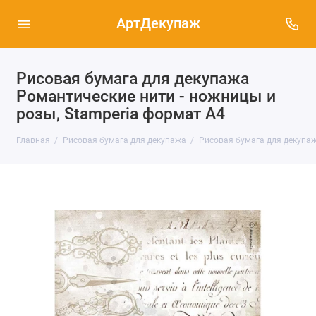
АртДекупаж
Рисовая бумага для декупажа
Романтические нити - ножницы и
розы, Stamperia формат А4
Главная
Рисовая бумага для декупажа
Рисовая бумага для декупаж