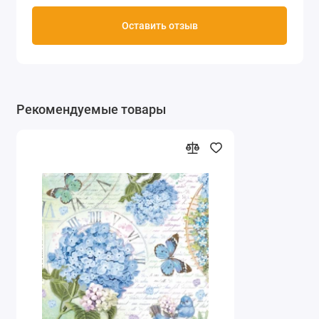
Оставить отзыв
Рекомендуемые товары