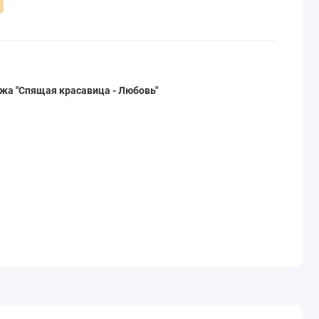
жа "Спящая красавица - Любовь"