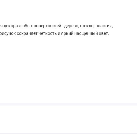
 декора любых поверхностей - дерево, стекло, пластик,
рисунок сохраняет четкость и яркий насщенный цвет.