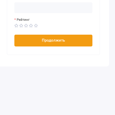
Рейтинг
Продолжить