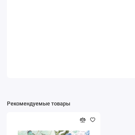
Рекомендуемые товары