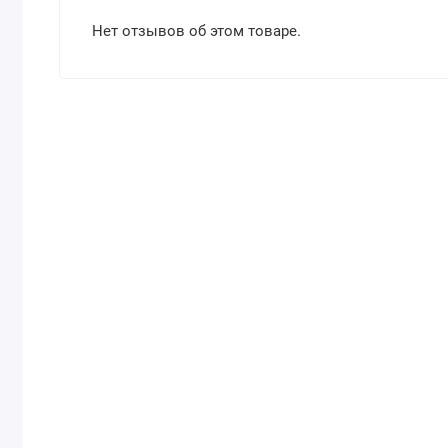
Нет отзывов об этом товаре.