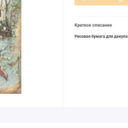
Краткое описание
Рисовая бумага для декупа