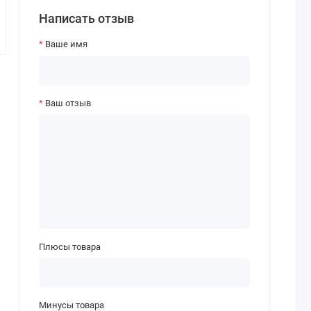
Написать отзыв
Ваше имя
Ваш отзыв
Плюсы товара
Минусы товара