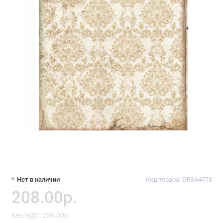
Нет в наличии
Код товара: DFSA4578
208.00р.
Без НДС: 208.00р.