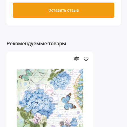
Оставить отзыв
Рекомендуемые товары