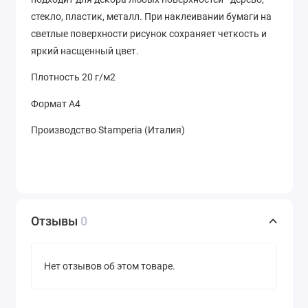
стекло, пластик, металл. При наклеивании бумаги на
светлые поверхности рисунок сохраняет четкость и
яркий насщенный цвет.
Плотность 20 г/м2
Формат А4
Производство Stamperia (Италия)
Отзывы
0
Нет отзывов об этом товаре.