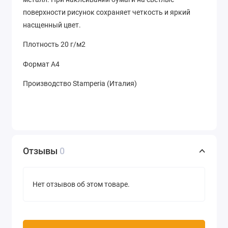
поверхности рисунок сохраняет четкость и яркий
насщенный цвет.
Плотность 20 г/м2
Формат А4
Производство Stamperia (Италия)
Отзывы
0
Нет отзывов об этом товаре.