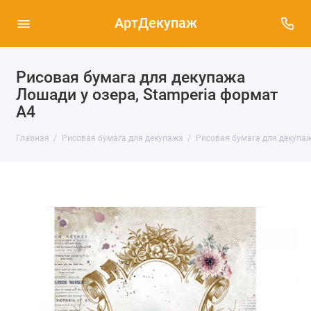
АртДекупаж
Рисовая бумага для декупажа
Лошади у озера, Stamperia формат
А4
Главная
Рисовая бумага для декупажа
Рисовая бумага для декупаж