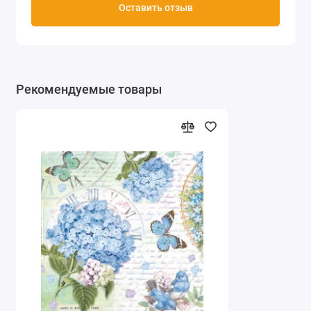
Оставить отзыв
Рекомендуемые товары