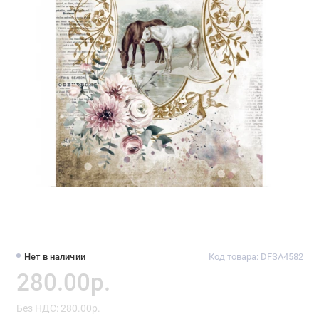
Нет в наличии
Код товара: DFSA4582
280.00р.
Без НДС: 280.00р.