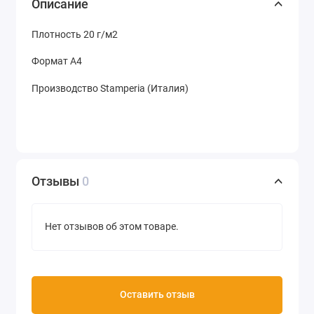
Описание
Плотность 20 г/м2
Формат А4
Производство Stamperia (Италия)
Отзывы
0
Нет отзывов об этом товаре.
Оставить отзыв