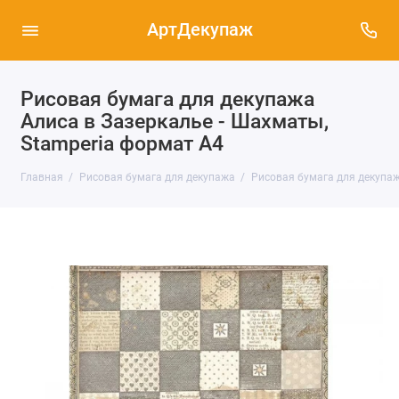
АртДекупаж
Рисовая бумага для декупажа
Алиса в Зазеркалье - Шахматы,
Stamperia формат А4
Главная
Рисовая бумага для декупажа
Рисовая бумага для декупаж