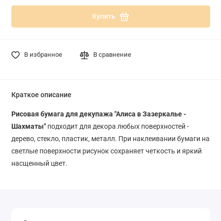
Купить
В избранное
В сравнение
Краткое описание
Рисовая бумага для декупажа "Алиса в Зазеркалье -
Шахматы"
подходит для декора любых поверхностей -
дерево, стекло, пластик, металл. При наклеивании бумаги на
светлые поверхности рисунок сохраняет четкость и яркий
насщенный цвет.