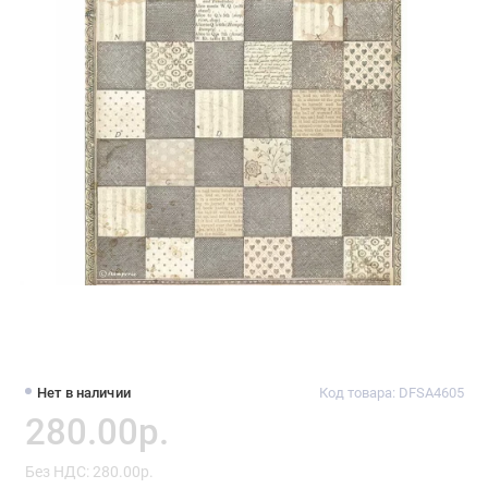
Нет в наличии
Код товара: DFSA4605
280.00р.
Без НДС: 280.00р.