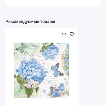
Рекомендуемые товары