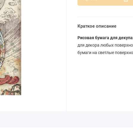
Краткое описание
Рисовая бумага для декупа
для декора любых поверхнос
бумаги на светлые поверхно