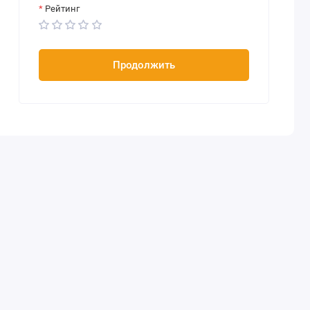
Рейтинг
Продолжить