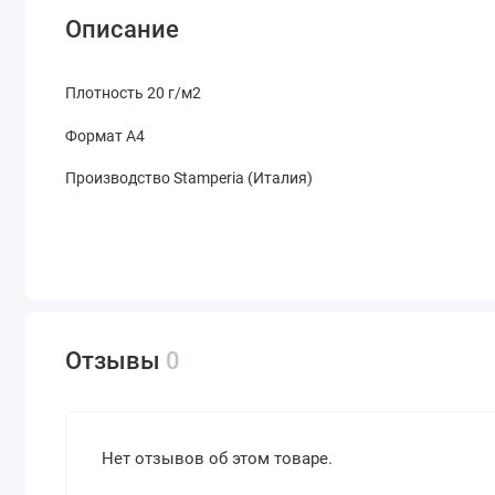
Описание
Плотность 20 г/м2
Формат А4
Производство Stamperia (Италия)
Отзывы
0
Нет отзывов об этом товаре.