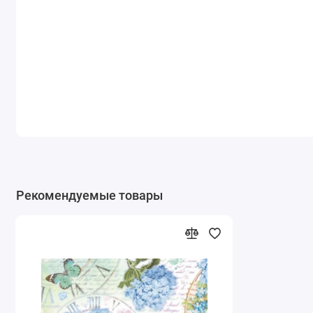
Рекомендуемые товары