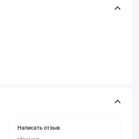
Написать отзыв