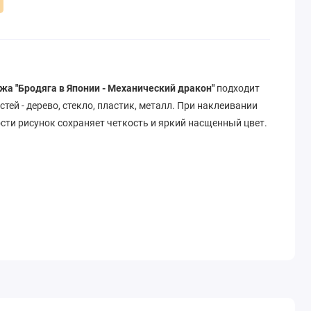
жа "Бродяга в Японии - Механический дракон"
подходит
тей - дерево, стекло, пластик, металл. При наклеивании
сти рисунок сохраняет четкость и яркий насщенный цвет.