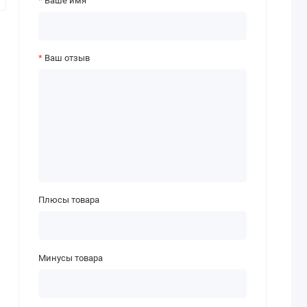
Ваше имя
Ваш отзыв
Плюсы товара
Минусы товара