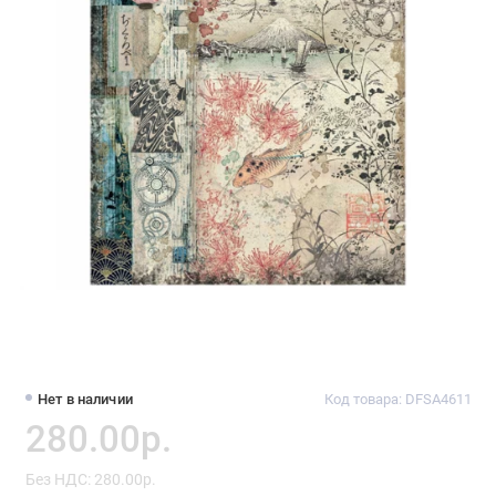
Нет в наличии
Код товара: DFSA4611
280.00р.
Без НДС: 280.00р.