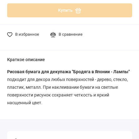
Купить
В избранное
В сравнение
Краткое описание
Рисовая бумага для декупажа "Бродяга в Японии - Лампы"
подходит для декора любых поверхностей - дерево, стекло,
пластик, металл. При наклеивании бумаги на светлые
поверхности рисунок сохраняет четкость и яркий
насщенный цвет.