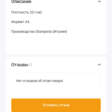
Описание
Плотность 20 г/м2
Формат А4
Производство Stamperia (Италия)
Отзывы
0
Нет отзывов об этом товаре.
Оставить отзыв