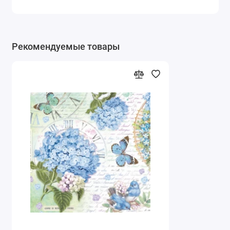
Рекомендуемые товары