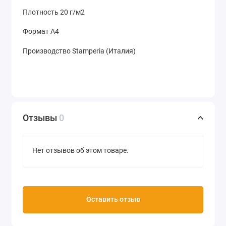
Плотность 20 г/м2
Формат А4
Производство Stamperia (Италия)
Отзывы
0
Нет отзывов об этом товаре.
Оставить отзыв