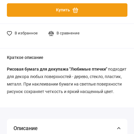
Купить
В избранное
В сравнение
Краткое описание
Рисовая бумага для декупажа "Любимые птички"
подходит
для декора любых поверхностей - дерево, стекло, пластик,
металл. При наклеивании бумаги на светлые поверхности
рисунок сохраняет четкость и яркий насщенный цвет.
Описание