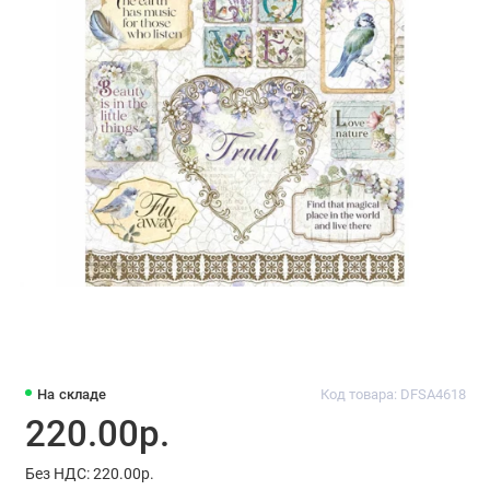
На складе
Код товара: DFSA4618
220.00р.
Без НДС: 220.00р.