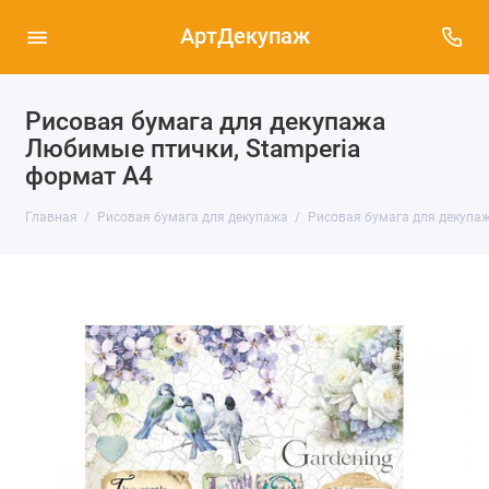
АртДекупаж
Рисовая бумага для декупажа
Любимые птички, Stamperia
формат А4
Главная
Рисовая бумага для декупажа
Рисовая бумага для декупаж