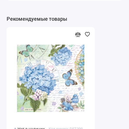
Рекомендуемые товары
Код товара: DFT299