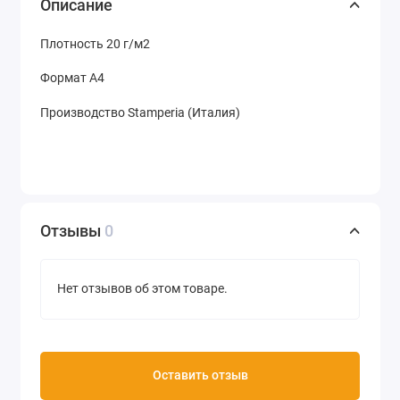
Описание
Плотность 20 г/м2
Формат А4
Производство Stamperia (Италия)
Отзывы
0
Нет отзывов об этом товаре.
Оставить отзыв