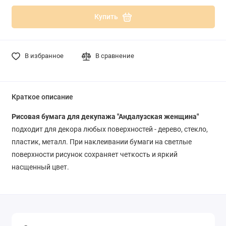
Купить
В избранное
В сравнение
Краткое описание
Рисовая бумага для декупажа "Андалузская женщина"
подходит для декора любых поверхностей - дерево, стекло,
пластик, металл. При наклеивании бумаги на светлые
поверхности рисунок сохраняет четкость и яркий
насщенный цвет.