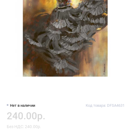
Нет в наличии
Код товара: DFSA4631
240.00р.
Без НДС: 240.00р.