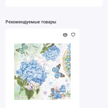
Рекомендуемые товары