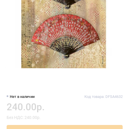
Нет в наличии
Код товара: DFSA4632
240.00р.
Без НДС: 240.00р.