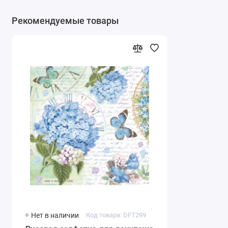
Рекомендуемые товары
Нет в наличии
Код товара: DFT299