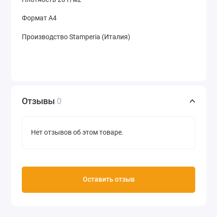
Формат А4
Производство Stamperia (Италия)
Отзывы
0
Нет отзывов об этом товаре.
Оставить отзыв