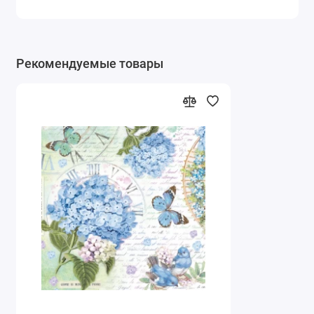
Рекомендуемые товары