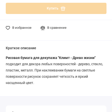
Купить
В избранное
В сравнение
Краткое описание
Рисовая бумага для декупажа "Климт - Древо жизни"
подходит для декора любых поверхностей - дерево, стекло,
пластик, металл. При наклеивании бумаги на светлые
поверхности рисунок сохраняет четкость и яркий
насщенный цвет.