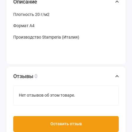
Описание
Плотность 20 г/м2
Формат А4
Производство Stamperia (Италия)
Отзывы
0
Нет отзывов об этом товаре.
Оставить отзыв