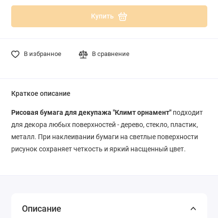
Купить
В избранное
В сравнение
Краткое описание
Рисовая бумага для декупажа "Климт орнамент"
подходит
для декора любых поверхностей - дерево, стекло, пластик,
металл. При наклеивании бумаги на светлые поверхности
рисунок сохраняет четкость и яркий насщенный цвет.
Описание