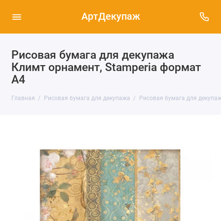
АртДекупаж
Рисовая бумага для декупажа
Климт орнамент, Stamperia формат
А4
Главная
Рисовая бумага для декупажа
Рисовая бумага для декупаж