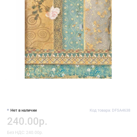
Нет в наличии
Код товара: DFSA4638
240.00р.
Без НДС: 240.00р.