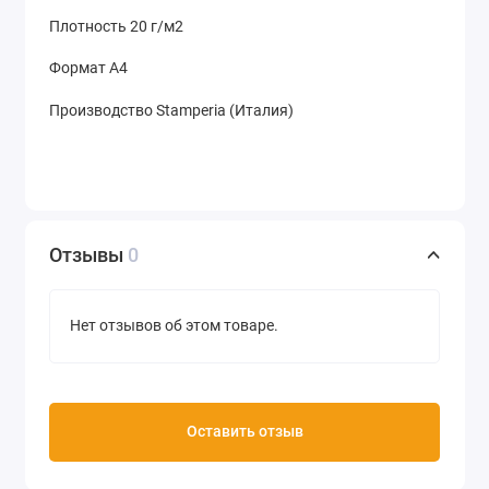
Плотность 20 г/м2
Формат А4
Производство Stamperia (Италия)
Отзывы
0
Нет отзывов об этом товаре.
Оставить отзыв