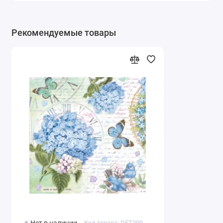
Рекомендуемые товары
Код товара: DFT299