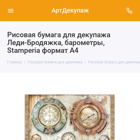
АртДекупаж
Рисовая бумага для декупажа
Леди-Бродяжка, барометры,
Stamperia формат А4
Главная
Рисовая бумага для декупажа
Рисовая бумага для декупаж