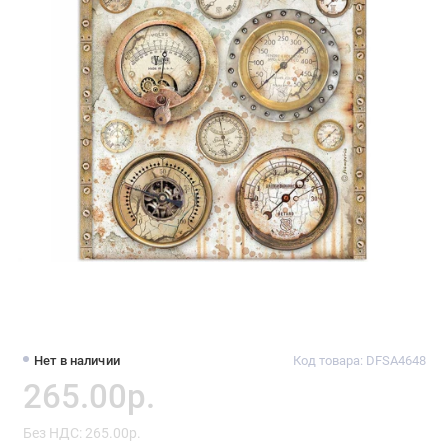
Нет в наличии
Код товара: DFSA4648
265.00р.
Без НДС: 265.00р.