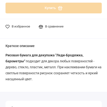
Купить
В избранное
В сравнение
Краткое описание
Рисовая бумага для декупажа "Леди-Бродяжка,
барометры"
подходит для декора любых поверхностей -
дерево, стекло, пластик, металл. При наклеивании бумаги на
светлые поверхности рисунок сохраняет четкость и яркий
насщенный цвет.