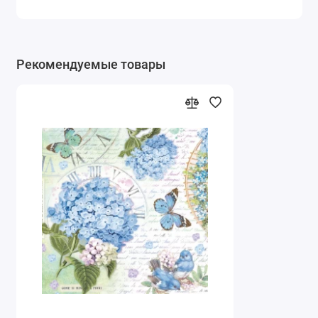
Рекомендуемые товары