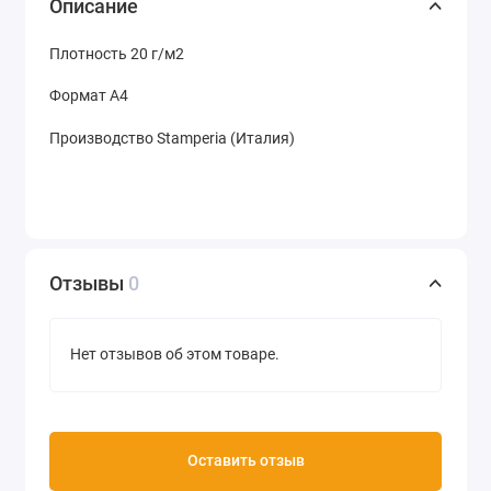
Описание
Плотность 20 г/м2
Формат А4
Производство Stamperia (Италия)
Отзывы
0
Нет отзывов об этом товаре.
Оставить отзыв