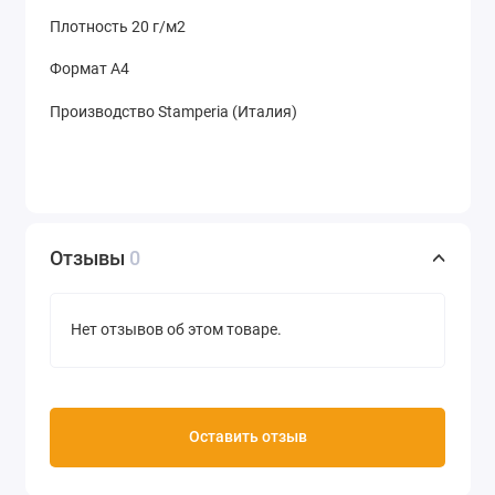
Плотность 20 г/м2
Формат А4
Производство Stamperia (Италия)
Отзывы
0
Нет отзывов об этом товаре.
Оставить отзыв