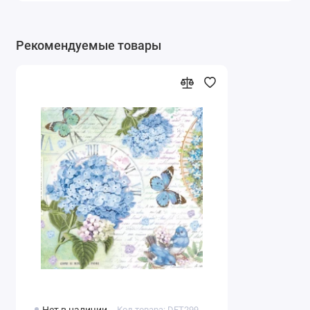
Рекомендуемые товары
Код товара: DFT299