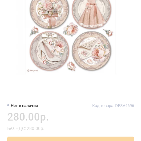
Нет в наличии
Код товара: DFSA4696
280.00р.
Без НДС: 280.00р.