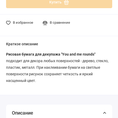
Купить
В избранное
В сравнение
Краткое описание
Рисовая бумага для декупажа "You and me rounds"
подходит для декора любых поверхностей - дерево, стекло,
пластик, металл. При наклеивании бумаги на светлые
поверхности рисунок сохраняет четкость и яркий
насщенный цвет.
Описание