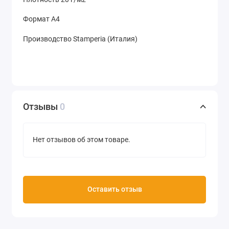
Формат А4
Производство Stamperia (Италия)
Отзывы
0
Нет отзывов об этом товаре.
Оставить отзыв