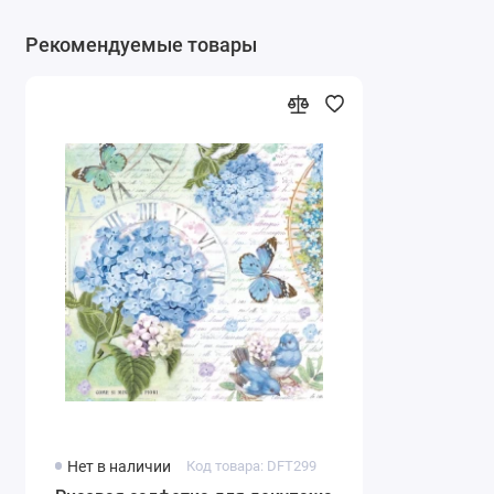
Рекомендуемые товары
Нет в наличии
Код товара: DFT299