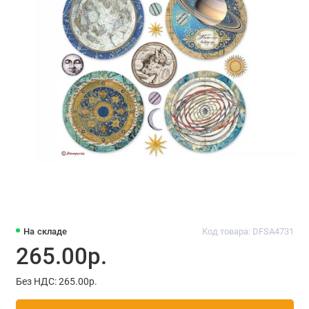
На складе
Код товара: DFSA4731
265.00р.
Без НДС: 265.00р.