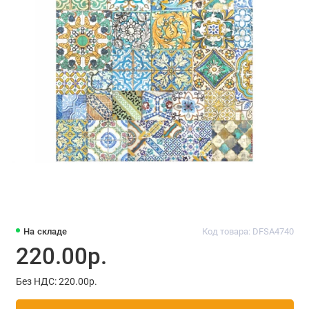
На складе
Код товара: DFSA4740
220.00р.
Без НДС: 220.00р.