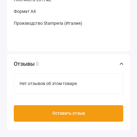
Формат А4
Производство Stamperia (Италия)
Отзывы
0
Нет отзывов об этом товаре.
Оставить отзыв