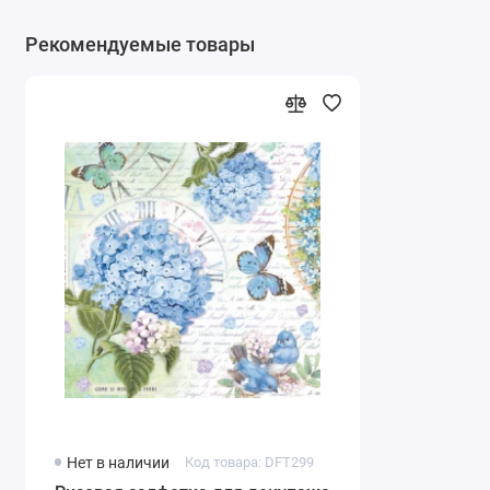
Рекомендуемые товары
Нет в наличии
Код товара: DFT299